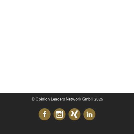
© Opinion Leaders Network GmbH 2026