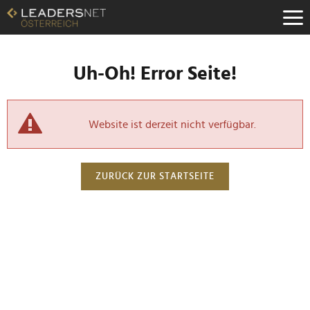
Uh-Oh! Error Seite!
Website ist derzeit nicht verfügbar.
ZURÜCK ZUR STARTSEITE