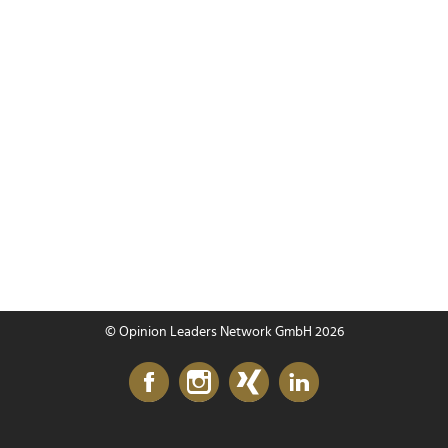
© Opinion Leaders Network GmbH 2026