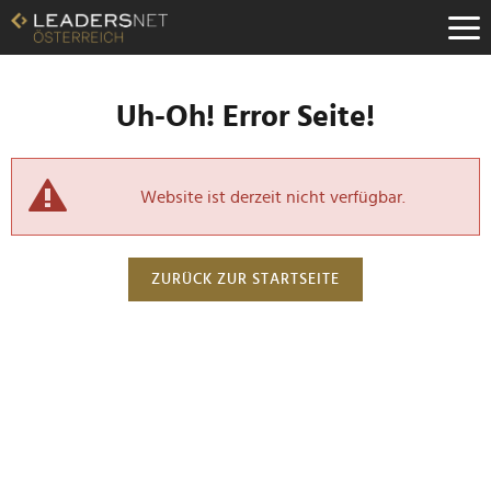
Uh-Oh! Error Seite!
Website ist derzeit nicht verfügbar.
ZURÜCK ZUR STARTSEITE