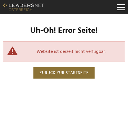
Uh-Oh! Error Seite!
Website ist derzeit nicht verfügbar.
ZURÜCK ZUR STARTSEITE