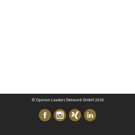
© Opinion Leaders Network GmbH 2026