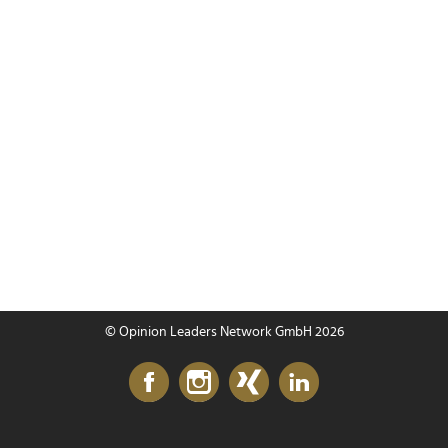
© Opinion Leaders Network GmbH 2026