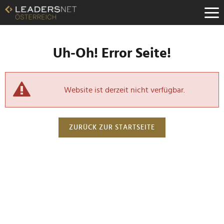
Uh-Oh! Error Seite!
Website ist derzeit nicht verfügbar.
ZURÜCK ZUR STARTSEITE