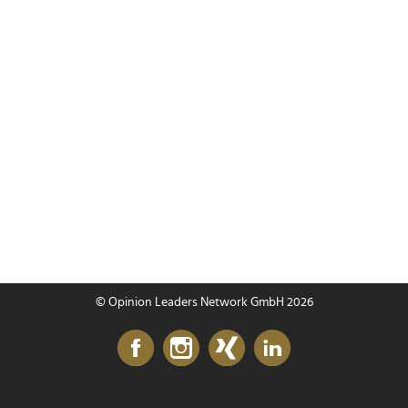
© Opinion Leaders Network GmbH 2026