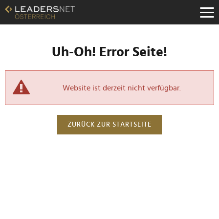
Uh-Oh! Error Seite!
Website ist derzeit nicht verfügbar.
ZURÜCK ZUR STARTSEITE