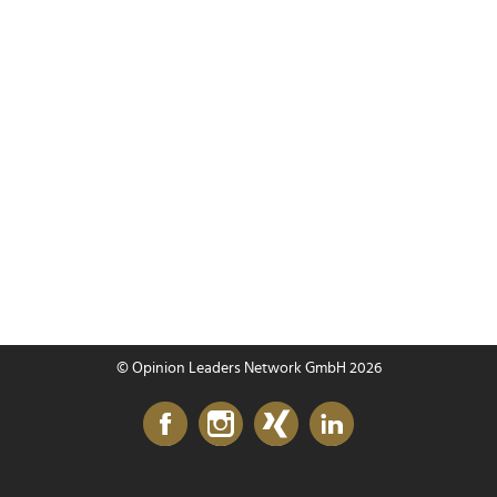
© Opinion Leaders Network GmbH 2026