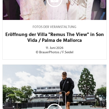
FOTOS DER VERANSTALTUNG
Eröffnung der Villa "Remus The View" in Son
Vida / Palma de Mallorca
11. Juni 2026
© BrauerPhotos / F.Seidel