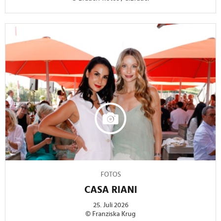
FOTOS
CASA RIANI
25. Juli 2026
© Franziska Krug