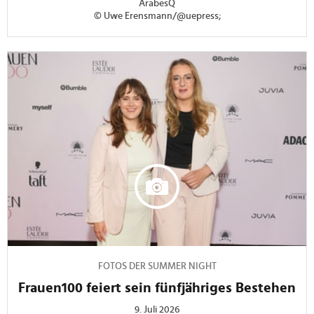
ArabesQ
© Uwe Erensmann/@uepress;
FOTOS DER SUMMER NIGHT
Frauen100 feiert sein fünfjähriges Bestehen
9. Juli 2026