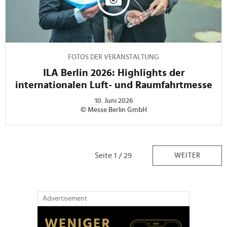
FOTOS DER VERANSTALTUNG
ILA Berlin 2026: Highlights der
internationalen Luft- und Raumfahrtmesse
10. Juni 2026
© Messe Berlin GmbH
Seite 1 / 29
WEITER
Advertisement