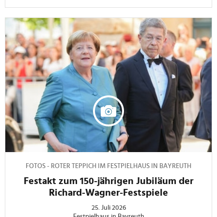
FOTOS - ROTER TEPPICH IM FESTPIELHAUS IN BAYREUTH
Festakt zum 150-jährigen Jubiläum der
Richard-Wagner-Festspiele
25. Juli 2026
Festpielhaus in Bayreuth