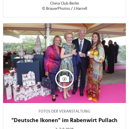
China Club Berlin
© BrauerPhotos / J.Harrell
FOTOS DER VERANSTALTUNG
"Deutsche Ikonen" im Rabenwirt Pullach