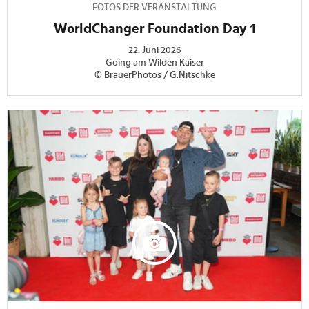
FOTOS DER VERANSTALTUNG
WorldChanger Foundation Day 1
22. Juni 2026
Going am Wilden Kaiser
© BrauerPhotos / G.Nitschke