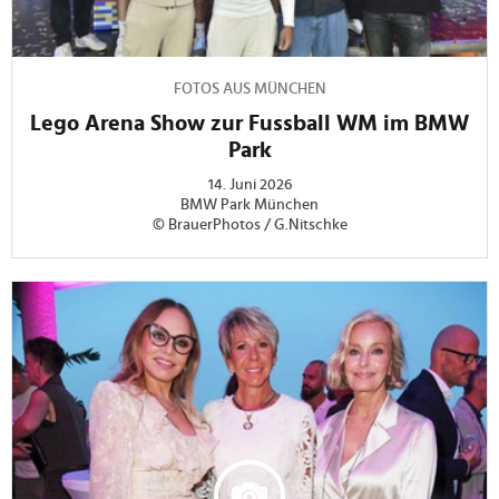
FOTOS AUS MÜNCHEN
Lego Arena Show zur Fussball WM im BMW
Park
14. Juni 2026
BMW Park München
© BrauerPhotos / G.Nitschke