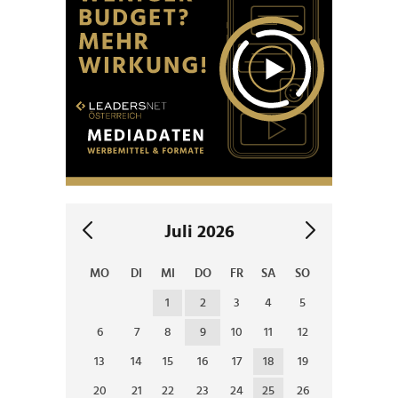
Juli 2026
MO
DI
MI
DO
FR
SA
SO
1
2
3
4
5
6
7
8
9
10
11
12
13
14
15
16
17
18
19
20
21
22
23
24
25
26