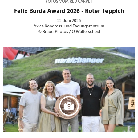
FOTOS VOM RED CARPET
Felix Burda Award 2026 - Roter Teppich
22. Juni 2026
Axica Kongress- und Tagungszentrum
© BrauerPhotos / O.Walterscheid