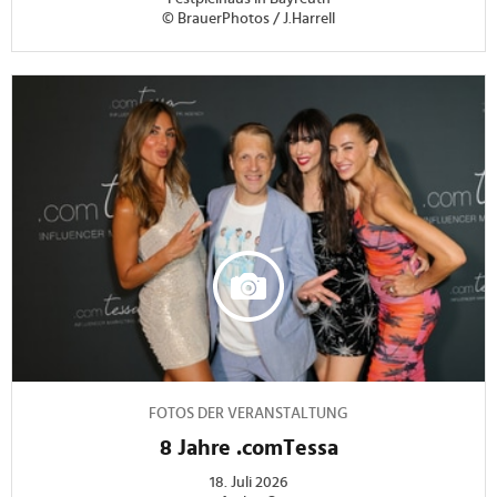
© BrauerPhotos / J.Harrell
FOTOS DER VERANSTALTUNG
8 Jahre .comTessa
18. Juli 2026