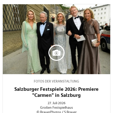
FOTOS DER VERANSTALTUNG
Salzburger Festspiele 2026: Premiere
"Carmen" in Salzburg
27. Juli 2026
Großen Festspielhaus
© BrauerPhotos / S.Brauer