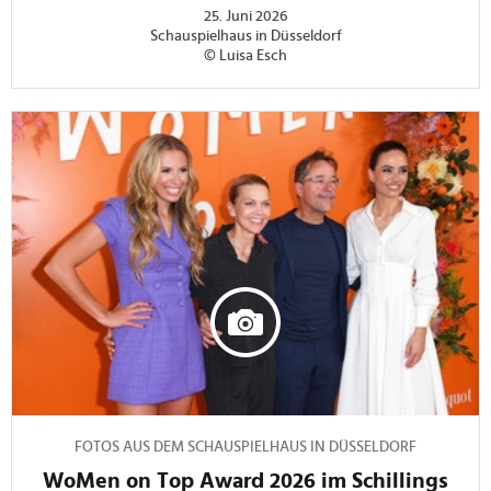
25. Juni 2026
Schauspielhaus in Düsseldorf
© Luisa Esch
FOTOS AUS DEM SCHAUSPIELHAUS IN DÜSSELDORF
WoMen on Top Award 2026 im Schillings