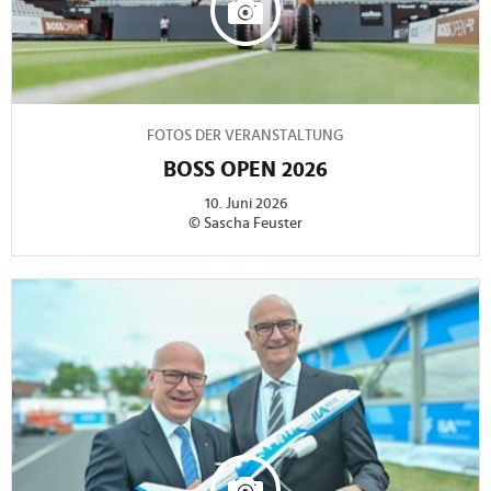
FOTOS DER VERANSTALTUNG
BOSS OPEN 2026
10. Juni 2026
© Sascha Feuster