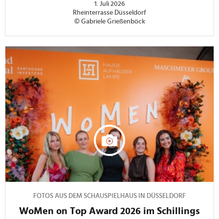
1. Juli 2026
Rheinterrasse Düsseldorf
© Gabriele Grießenböck
FOTOS AUS DEM SCHAUSPIELHAUS IN DÜSSELDORF
WoMen on Top Award 2026 im Schillings