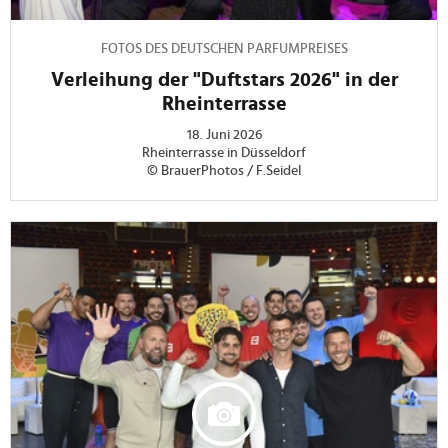
FOTOS DES DEUTSCHEN PARFUMPREISES
Verleihung der "Duftstars 2026" in der
Rheinterrasse
18. Juni 2026
Rheinterrasse in Düsseldorf
© BrauerPhotos / F.Seidel