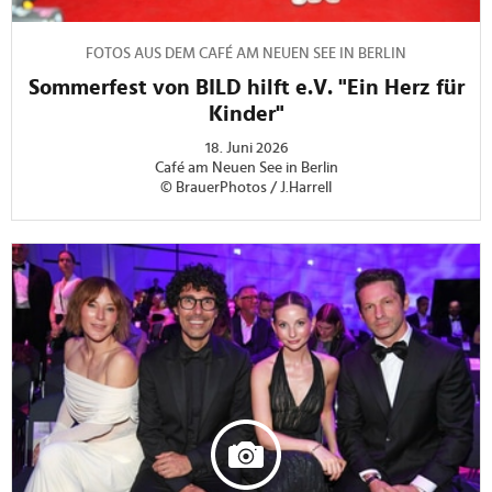
FOTOS AUS DEM CAFÉ AM NEUEN SEE IN BERLIN
Sommerfest von BILD hilft e.V. "Ein Herz für
Kinder"
18. Juni 2026
Café am Neuen See in Berlin
© BrauerPhotos / J.Harrell