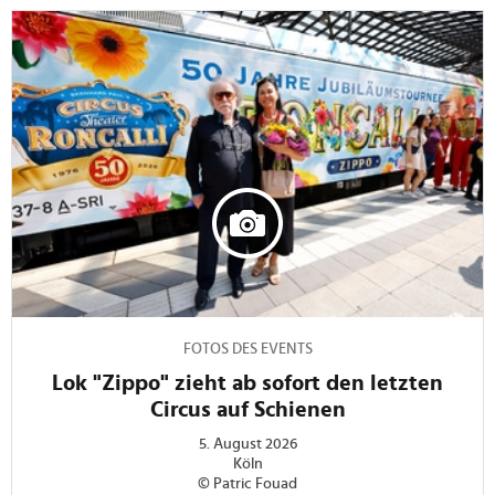
FOTOS DES EVENTS
Lok "Zippo" zieht ab sofort den letzten
Circus auf Schienen
5. August 2026
Köln
© Patric Fouad