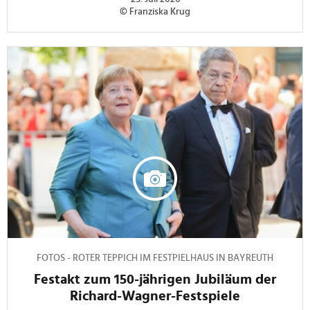
© Franziska Krug
FOTOS - ROTER TEPPICH IM FESTPIELHAUS IN BAYREUTH
Festakt zum 150-jährigen Jubiläum der
Richard-Wagner-Festspiele