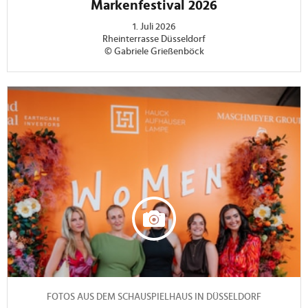
Markenfestival 2026
1. Juli 2026
Rheinterrasse Düsseldorf
© Gabriele Grießenböck
FOTOS AUS DEM SCHAUSPIELHAUS IN DÜSSELDORF