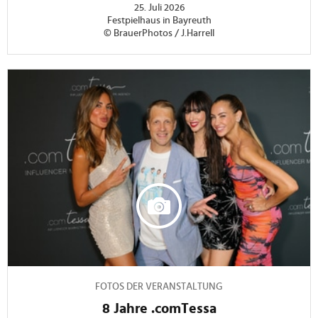
25. Juli 2026
Festpielhaus in Bayreuth
© BrauerPhotos / J.Harrell
FOTOS DER VERANSTALTUNG
8 Jahre .comTessa