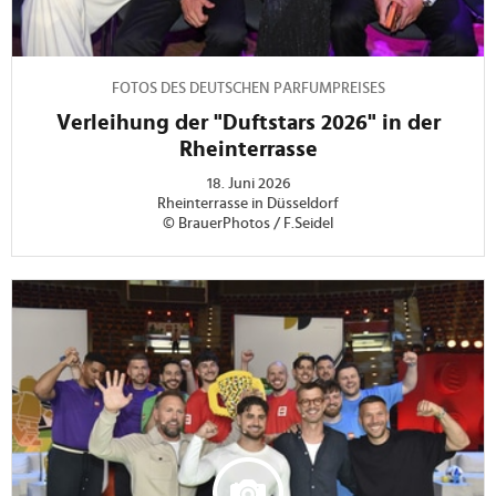
FOTOS DES DEUTSCHEN PARFUMPREISES
Verleihung der "Duftstars 2026" in der
Rheinterrasse
18. Juni 2026
Rheinterrasse in Düsseldorf
© BrauerPhotos / F.Seidel