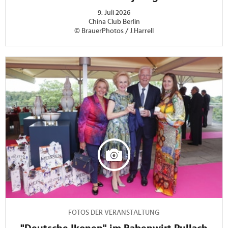
9. Juli 2026
China Club Berlin
© BrauerPhotos / J.Harrell
FOTOS DER VERANSTALTUNG