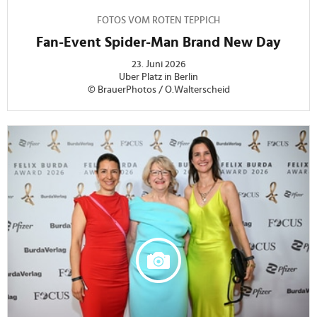
FOTOS VOM ROTEN TEPPICH
Fan-Event Spider-Man Brand New Day
23. Juni 2026
Uber Platz in Berlin
© BrauerPhotos / O.Walterscheid