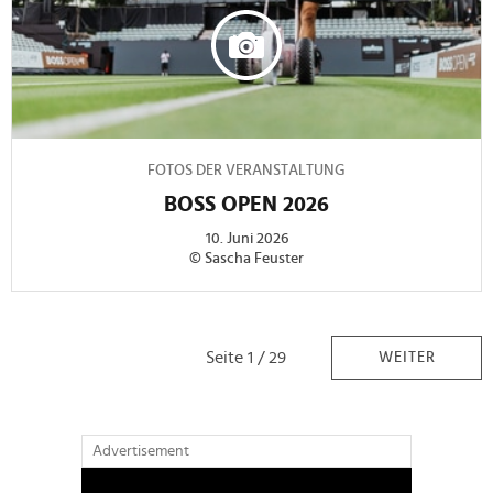
FOTOS DER VERANSTALTUNG
BOSS OPEN 2026
10. Juni 2026
© Sascha Feuster
Seite 1 / 29
WEITER
Advertisement