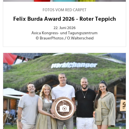
FOTOS VOM RED CARPET
Felix Burda Award 2026 - Roter Teppich
22. Juni 2026
Axica Kongress- und Tagungszentrum
© BrauerPhotos / O.Walterscheid