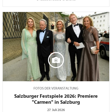
FOTOS DER VERANSTALTUNG
Salzburger Festspiele 2026: Premiere
"Carmen" in Salzburg
27. Juli 2026