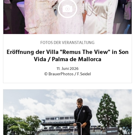
FOTOS DER VERANSTALTUNG
Eröffnung der Villa "Remus The View" in Son
Vida / Palma de Mallorca
11. Juni 2026
© BrauerPhotos / F.Seidel