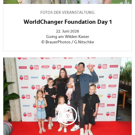
FOTOS DER VERANSTALTUNG
WorldChanger Foundation Day 1
22. Juni 2026
Going am Wilden Kaiser
© BrauerPhotos / G.Nitschke