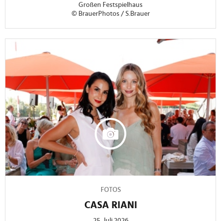
Großen Festspielhaus
© BrauerPhotos / S.Brauer
FOTOS
CASA RIANI
25. Juli 2026